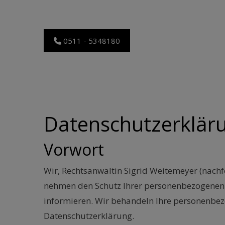
0511 - 5348180
Datenschutzerklär
Vorwort
Wir, Rechtsanwältin Sigrid Weitemeyer (nac
nehmen den Schutz Ihrer personenbezogenen 
informieren. Wir behandeln Ihre personenbez
Datenschutzerklärung.