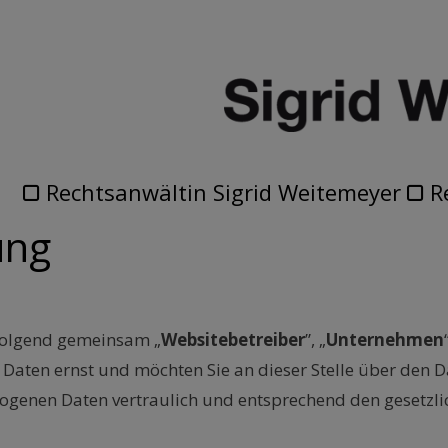
Rechtsanwältin Sigrid Weitemeyer
R
ung
hfolgend gemeinsam „
Websitebetreiber
”, „
Unternehmen
Daten ernst und möchten Sie an dieser Stelle über den
ogenen Daten vertraulich und entsprechend den gesetzli